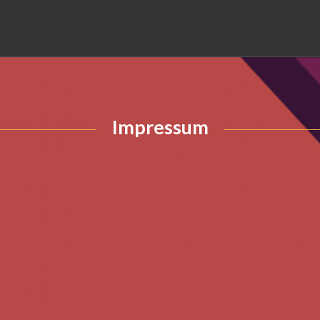
Impressum