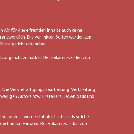
n wir für diese fremden Inhalte auch keine
erantwortlich. Die verlinkten Seiten wurden zum
inkung nicht erkennbar.
letzung nicht zumutbar. Bei Bekanntwerden von
. Die Vervielfältigung, Bearbeitung, Verbreitung
weiligen Autors bzw. Erstellers. Downloads und
nsbesondere werden Inhalte Dritter als solche
tsprechenden Hinweis. Bei Bekanntwerden von