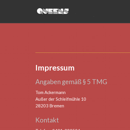
Impressum
Angaben gemäß § 5 TMG
Tom Ackermann
Außer der Schleifmühle 10
28203 Bremen
Kontakt