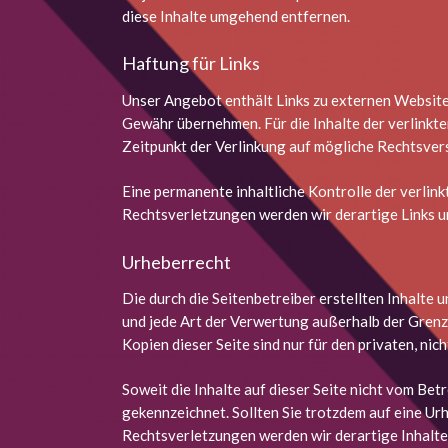
diese Inhalte umgehend entfernen.
Haftung für Links
Unser Angebot enthält Links zu externen Websites 
Gewähr übernehmen. Für die Inhalte der verlinkten
Zeitpunkt der Verlinkung auf mögliche Rechtsvers
Eine permanente inhaltliche Kontrolle der verlin
Rechtsverletzungen werden wir derartige Links 
Urheberrecht
Die durch die Seitenbetreiber erstellten Inhalte
und jede Art der Verwertung außerhalb der Grenz
Kopien dieser Seite sind nur für den privaten, ni
Soweit die Inhalte auf dieser Seite nicht vom Bet
gekennzeichnet. Sollten Sie trotzdem auf eine U
Rechtsverletzungen werden wir derartige Inhalt